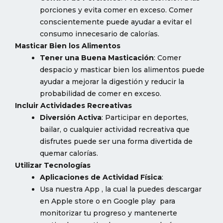
porciones y evita comer en exceso. Comer
conscientemente puede ayudar a evitar el
consumo innecesario de calorías.
Masticar Bien los Alimentos
Tener una Buena Masticación
: Comer
despacio y masticar bien los alimentos puede
ayudar a mejorar la digestión y reducir la
probabilidad de comer en exceso.
Incluir Actividades Recreativas
Diversión Activa
: Participar en deportes,
bailar, o cualquier actividad recreativa que
disfrutes puede ser una forma divertida de
quemar calorías.
Utilizar Tecnologías
Aplicaciones de Actividad Física
:
Usa nuestra App , la cual la puedes descargar
en Apple store o en Google play para
monitorizar tu progreso y mantenerte