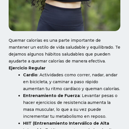
Quemar calorías es una parte importante de
mantener un estilo de vida saludable y equilibrado. Te
dejamos algunos hábitos saludables que pueden
ayudarte a quemar calorías de manera efectiva.
Ejercicio Regular
Cardio
: Actividades como correr, nadar, andar
en bicicleta, y caminar a paso rápido
aumentan tu ritmo cardíaco y queman calorías.
Entrenamiento de Fuerza
: Levantar pesas o
hacer ejercicios de resistencia aumenta la
masa muscular, lo que a su vez puede
incrementar tu metabolismo en reposo.
HIIT (Entrenamiento Interválico de Alta