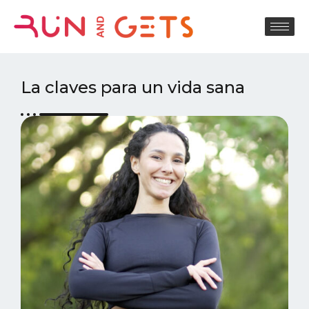
La claves para un vida sana