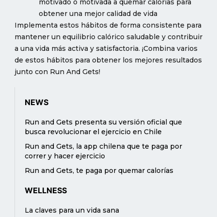
motivado o motivada a quemar calorías para
obtener una mejor calidad de vida
Implementa estos hábitos de forma consistente para
mantener un equilibrio calórico saludable y contribuir
a una vida más activa y satisfactoria. ¡Combina varios
de estos hábitos para obtener los mejores resultados
junto con Run And Gets!
NEWS
Run and Gets presenta su versión oficial que
busca revolucionar el ejercicio en Chile
Run and Gets, la app chilena que te paga por
correr y hacer ejercicio
Run and Gets, te paga por quemar calorías
WELLNESS
La claves para un vida sana