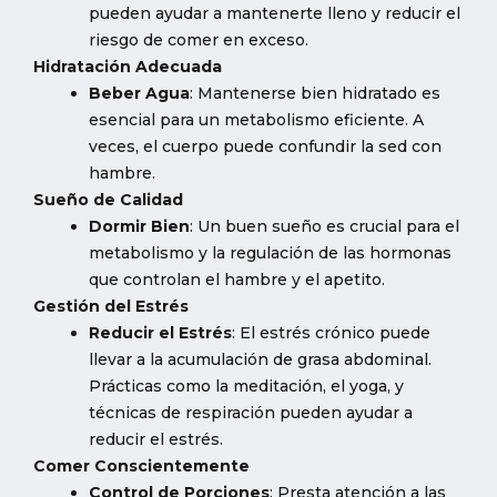
pueden ayudar a mantenerte lleno y reducir el
riesgo de comer en exceso.
Hidratación Adecuada
Beber Agua
: Mantenerse bien hidratado es
esencial para un metabolismo eficiente. A
veces, el cuerpo puede confundir la sed con
hambre.
Sueño de Calidad
Dormir Bien
: Un buen sueño es crucial para el
metabolismo y la regulación de las hormonas
que controlan el hambre y el apetito.
Gestión del Estrés
Reducir el Estrés
: El estrés crónico puede
llevar a la acumulación de grasa abdominal.
Prácticas como la meditación, el yoga, y
técnicas de respiración pueden ayudar a
reducir el estrés.
Comer Conscientemente
Control de Porciones
: Presta atención a las