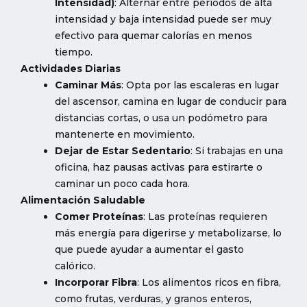
Intensidad)
: Alternar entre períodos de alta
intensidad y baja intensidad puede ser muy
efectivo para quemar calorías en menos
tiempo.
Actividades Diarias
Caminar Más
: Opta por las escaleras en lugar
del ascensor, camina en lugar de conducir para
distancias cortas, o usa un podómetro para
mantenerte en movimiento.
Dejar de Estar Sedentario
: Si trabajas en una
oficina, haz pausas activas para estirarte o
caminar un poco cada hora.
Alimentación Saludable
Comer Proteínas
: Las proteínas requieren
más energía para digerirse y metabolizarse, lo
que puede ayudar a aumentar el gasto
calórico.
Incorporar Fibra
: Los alimentos ricos en fibra,
como frutas, verduras, y granos enteros,