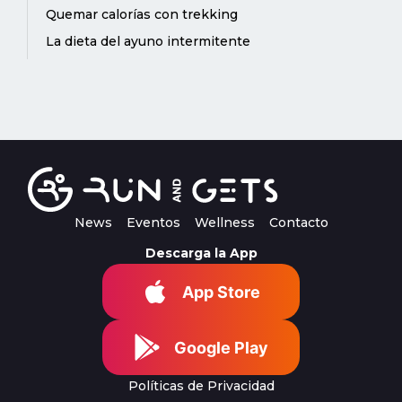
Quemar calorías con trekking
La dieta del ayuno intermitente
News
Eventos
Wellness
Contacto
Descarga la App
App Store
Google Play
Políticas de Privacidad