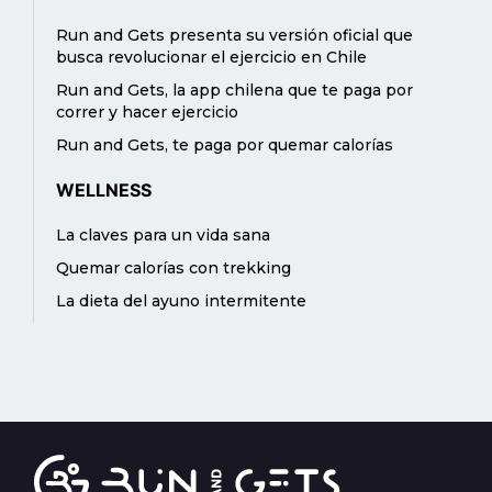
Run and Gets presenta su versión oficial que
busca revolucionar el ejercicio en Chile
Run and Gets, la app chilena que te paga por
correr y hacer ejercicio
Run and Gets, te paga por quemar calorías
WELLNESS
La claves para un vida sana
Quemar calorías con trekking
La dieta del ayuno intermitente