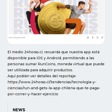
El medio 24horas.cl, recuerda que nuestra app está
disponible para iOS y Android, permitiendo a las
personas sumar RunCoins, moneda virtual que puede
ser utilizada para adquirir productos.
Aquí podrán ver detalles del reportaje:
https://www.24horas.cl/tendencias/tecnologia-y-
ciencias/run-and-gets-la-app-chilena-que-te-paga-
por-correr-y-hacer-ejercicio
NEWS