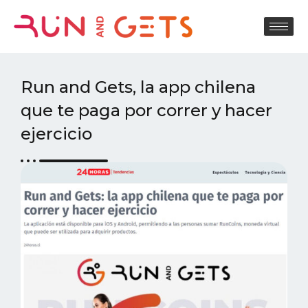
Run and Gets, la app chilena
que te paga por correr y hacer
ejercicio