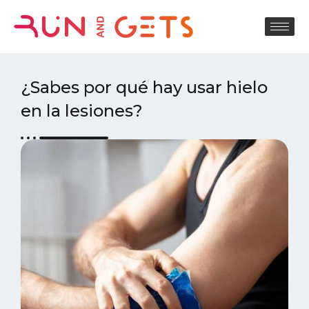
¿Sabes por qué hay usar hielo
en la lesiones?