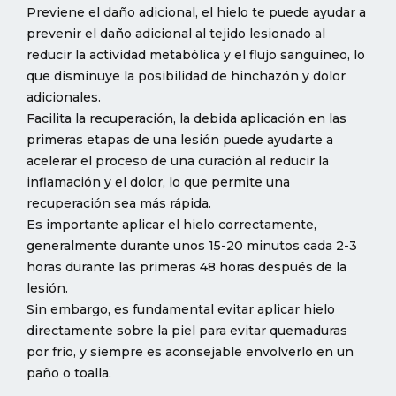
Previene el daño adicional, el hielo te puede ayudar a
prevenir el daño adicional al tejido lesionado al
reducir la actividad metabólica y el flujo sanguíneo, lo
que disminuye la posibilidad de hinchazón y dolor
adicionales.
Facilita la recuperación, la debida aplicación en las
primeras etapas de una lesión puede ayudarte a
acelerar el proceso de una curación al reducir la
inflamación y el dolor, lo que permite una
recuperación sea más rápida.
Es importante aplicar el hielo correctamente,
generalmente durante unos 15-20 minutos cada 2-3
horas durante las primeras 48 horas después de la
lesión.
Sin embargo, es fundamental evitar aplicar hielo
directamente sobre la piel para evitar quemaduras
por frío, y siempre es aconsejable envolverlo en un
paño o toalla.