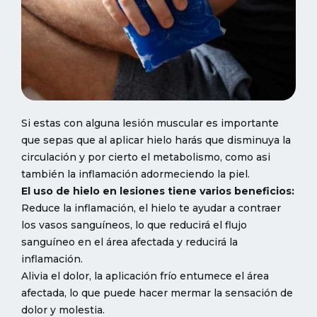
Si estas con alguna lesión muscular es importante
que sepas que al aplicar hielo harás que disminuya la
circulación y por cierto el metabolismo, como asi
también la inflamación adormeciendo la piel.
El uso de hielo en lesiones tiene varios beneficios:
Reduce la inflamación, el hielo te ayudar a contraer
los vasos sanguíneos, lo que reducirá el flujo
sanguíneo en el área afectada y reducirá la
inflamación.
Alivia el dolor, la aplicación frío entumece el área
afectada, lo que puede hacer mermar la sensación de
dolor y molestia.