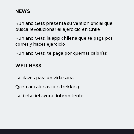
NEWS
Run and Gets presenta su versión oficial que
busca revolucionar el ejercicio en Chile
Run and Gets, la app chilena que te paga por
correr y hacer ejercicio
Run and Gets, te paga por quemar calorías
WELLNESS
La claves para un vida sana
Quemar calorías con trekking
La dieta del ayuno intermitente